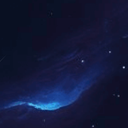
英文名称：Nanjing No.2 Machine Tool
法定代表人：尹仁华
股东名称：南京新工投资集团有限责
注册资本：14023万元
资产总额：32158万元
注册地址：南京市江宁区科学园醴泉路
经营范围：金属切削机床、齿轮智能
售、技术研发；自营和代理各类商品和技术的进出
屋租赁；物业管理。(依法须经批准的项目,经相
须经批准的项目外,凭营业执照依法自