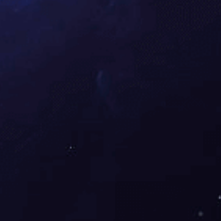
设备的制造、维修、改造、销
和技术除外)；自有房
开发；软件销售(除依法