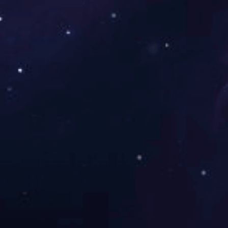
办公地址及邮政编码：南京市江宁区科学
网址：www.ruedudemenagement.com
电子邮箱：bgs@nmt2.com
公司简介：公司是国内能提供高水平
机、风电等齿轮加工行业。公司技术力
二、企业领导基本信息
1.
尹仁华 男 党委书记、董事长、总经
2.
邓戈 男 党委副书记、纪委书记、
3.
吕福根 男 副总经理、总工程师
4.
曾涛 女 副总经理
5.
涂炜 男 副总经理